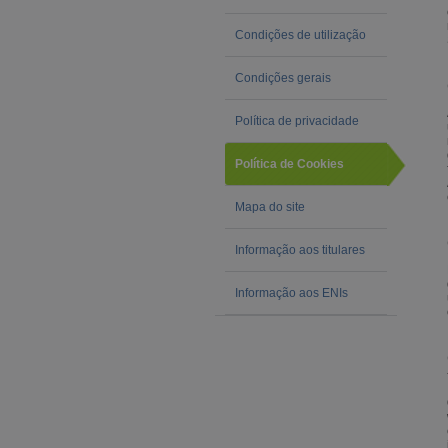
Condições de utilização
Condições gerais
Política de privacidade
Política de Cookies
Mapa do site
Informação aos titulares
Informação aos ENIs