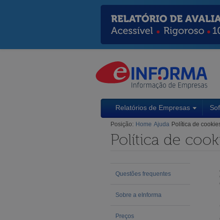
Relatórios de Empresas
So
Posição:
Home
Ajuda
Política de cookie
Política de cook
Questões frequentes
Sobre a eInforma
Preços