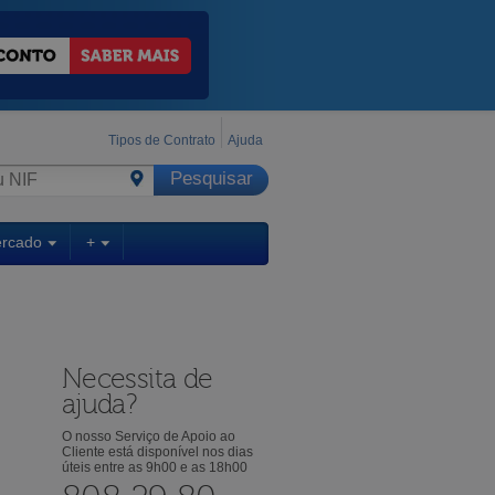
Tipos de Contrato
Ajuda
ercado
+
Necessita de
ajuda?
O nosso Serviço de Apoio ao
Cliente está disponível nos dias
úteis entre as 9h00 e as 18h00