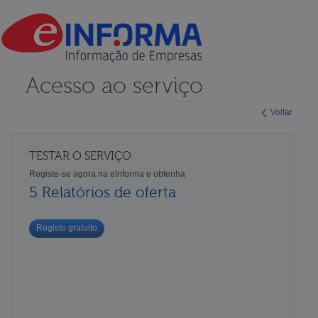
Acesso ao serviço
Voltar
TESTAR O SERVIÇO
Registe-se agora na eInforma e obtenha
5 Relatórios de oferta
Registo gratuito