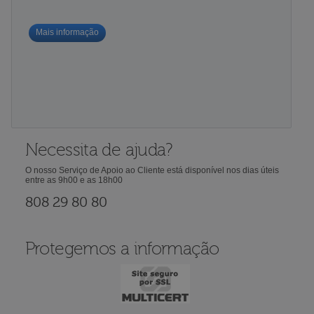
Mais informação
Necessita de ajuda?
O nosso Serviço de Apoio ao Cliente está disponível nos dias úteis
entre as 9h00 e as 18h00
808 29 80 80
Protegemos a informação