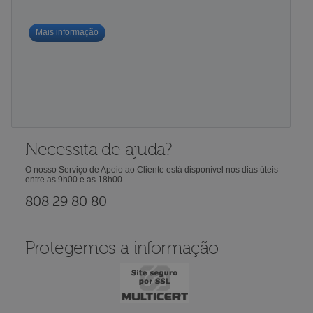
Mais informação
Necessita de ajuda?
O nosso Serviço de Apoio ao Cliente está disponível nos dias úteis
entre as 9h00 e as 18h00
808 29 80 80
Protegemos a informação