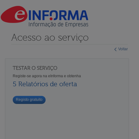
Acesso ao serviço
Voltar
TESTAR O SERVIÇO
Registe-se agora na eInforma e obtenha
5 Relatórios de oferta
Registo gratuito