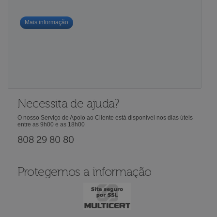
Mais informação
Necessita de ajuda?
O nosso Serviço de Apoio ao Cliente está disponível nos dias úteis
entre as 9h00 e as 18h00
808 29 80 80
Protegemos a informação