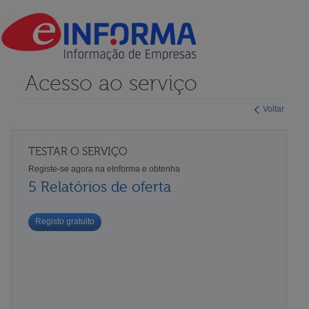
Acesso ao serviço
Voltar
TESTAR O SERVIÇO
Registe-se agora na eInforma e obtenha
5 Relatórios de oferta
Registo gratuito