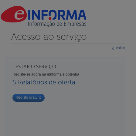
Acesso ao serviço
Voltar
TESTAR O SERVIÇO
Registe-se agora na eInforma e obtenha
5 Relatórios de oferta
Registo gratuito