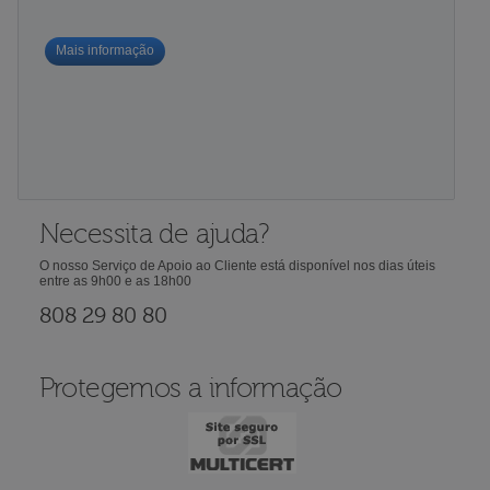
Mais informação
Necessita de ajuda?
O nosso Serviço de Apoio ao Cliente está disponível nos dias úteis
entre as 9h00 e as 18h00
808 29 80 80
Protegemos a informação