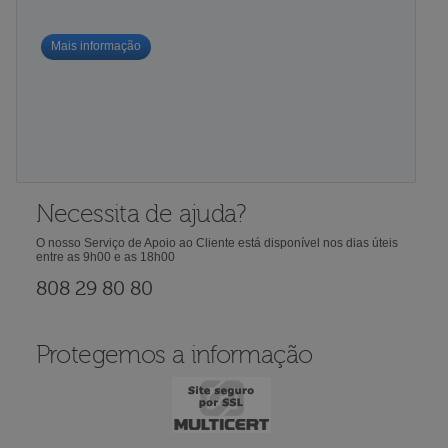
Mais informação
Necessita de ajuda?
O nosso Serviço de Apoio ao Cliente está disponível nos dias úteis
entre as 9h00 e as 18h00
808 29 80 80
Protegemos a informação