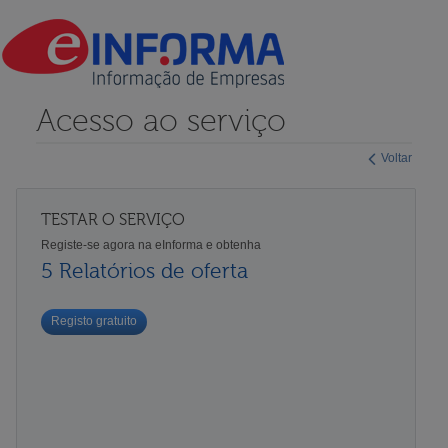
Acesso ao serviço
Voltar
TESTAR O SERVIÇO
Registe-se agora na eInforma e obtenha
5 Relatórios de oferta
Registo gratuito