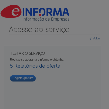
Acesso ao serviço
Voltar
TESTAR O SERVIÇO
Registe-se agora na eInforma e obtenha
5 Relatórios de oferta
Registo gratuito