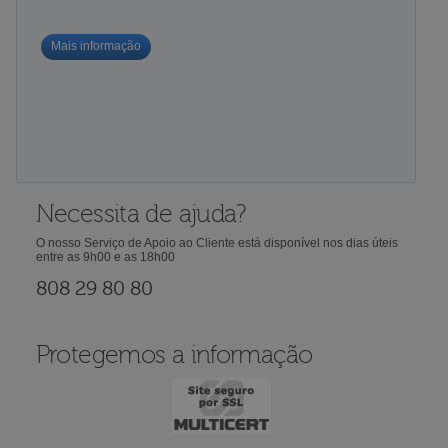
Mais informação
Necessita de ajuda?
O nosso Serviço de Apoio ao Cliente está disponível nos dias úteis
entre as 9h00 e as 18h00
808 29 80 80
Protegemos a informação