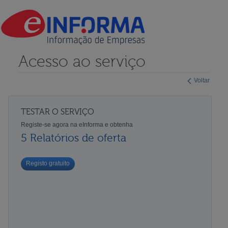
Acesso ao serviço
Voltar
TESTAR O SERVIÇO
Registe-se agora na eInforma e obtenha
5 Relatórios de oferta
Registo gratuito