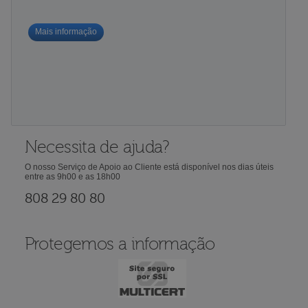
Mais informação
Necessita de ajuda?
O nosso Serviço de Apoio ao Cliente está disponível nos dias úteis
entre as 9h00 e as 18h00
808 29 80 80
Protegemos a informação