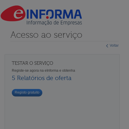
Acesso ao serviço
Voltar
TESTAR O SERVIÇO
Registe-se agora na eInforma e obtenha
5 Relatórios de oferta
Registo gratuito