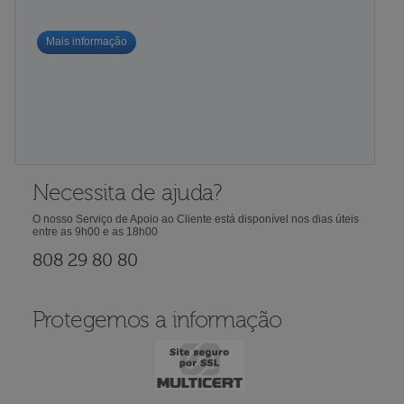
Mais informação
Necessita de ajuda?
O nosso Serviço de Apoio ao Cliente está disponível nos dias úteis
entre as 9h00 e as 18h00
808 29 80 80
Protegemos a informação