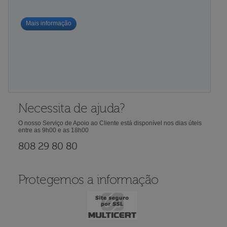
Mais informação
Necessita de ajuda?
O nosso Serviço de Apoio ao Cliente está disponível nos dias úteis
entre as 9h00 e as 18h00
808 29 80 80
Protegemos a informação