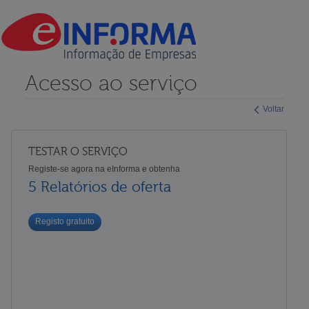
Acesso ao serviço
Voltar
TESTAR O SERVIÇO
Registe-se agora na eInforma e obtenha
5 Relatórios de oferta
Registo gratuito