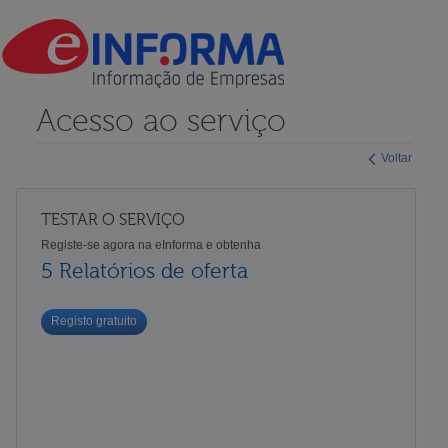
Acesso ao serviço
Voltar
TESTAR O SERVIÇO
Registe-se agora na eInforma e obtenha
5 Relatórios de oferta
Registo gratuito