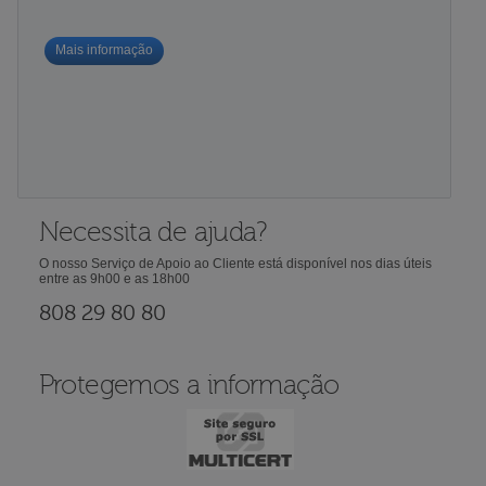
Mais informação
Necessita de ajuda?
O nosso Serviço de Apoio ao Cliente está disponível nos dias úteis
entre as 9h00 e as 18h00
808 29 80 80
Protegemos a informação