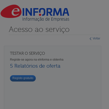
Acesso ao serviço
Voltar
TESTAR O SERVIÇO
Registe-se agora na eInforma e obtenha
5 Relatórios de oferta
Registo gratuito