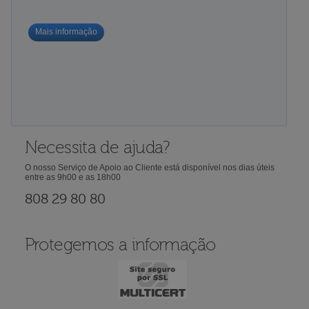
Mais informação
Necessita de ajuda?
O nosso Serviço de Apoio ao Cliente está disponível nos dias úteis
entre as 9h00 e as 18h00
808 29 80 80
Protegemos a informação