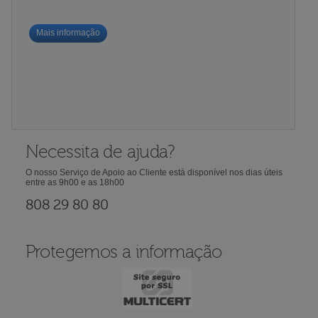
Mais informação
Necessita de ajuda?
O nosso Serviço de Apoio ao Cliente está disponível nos dias úteis
entre as 9h00 e as 18h00
808 29 80 80
Protegemos a informação