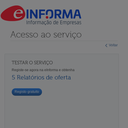
Acesso ao serviço
Voltar
TESTAR O SERVIÇO
Registe-se agora na eInforma e obtenha
5 Relatórios de oferta
Registo gratuito