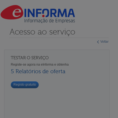
Acesso ao serviço
Voltar
TESTAR O SERVIÇO
Registe-se agora na eInforma e obtenha
5 Relatórios de oferta
Registo gratuito