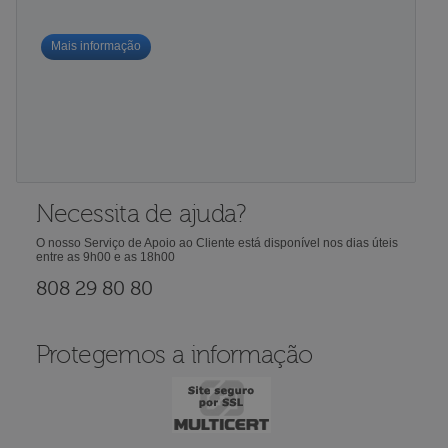
Mais informação
Necessita de ajuda?
O nosso Serviço de Apoio ao Cliente está disponível nos dias úteis
entre as 9h00 e as 18h00
808 29 80 80
Protegemos a informação