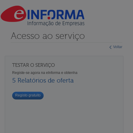
Acesso ao serviço
Voltar
TESTAR O SERVIÇO
Registe-se agora na eInforma e obtenha
5 Relatórios de oferta
Registo gratuito