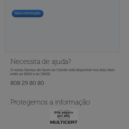
Mais informação
Necessita de ajuda?
O nosso Serviço de Apoio ao Cliente está disponível nos dias úteis
entre as 9h00 e as 18h00
808 29 80 80
Protegemos a informação