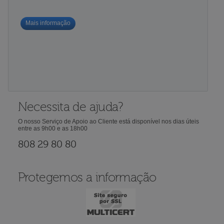
Mais informação
Necessita de ajuda?
O nosso Serviço de Apoio ao Cliente está disponível nos dias úteis
entre as 9h00 e as 18h00
808 29 80 80
Protegemos a informação