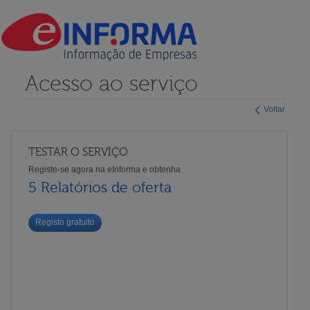
Acesso ao serviço
Voltar
TESTAR O SERVIÇO
Registe-se agora na eInforma e obtenha
5 Relatórios de oferta
Registo gratuito