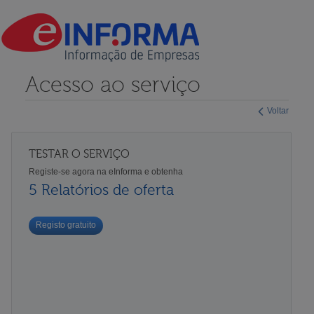
Acesso ao serviço
Voltar
TESTAR O SERVIÇO
Registe-se agora na eInforma e obtenha
5 Relatórios de oferta
Registo gratuito