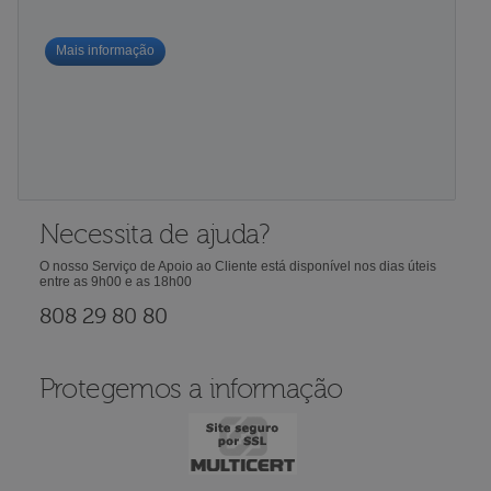
Mais informação
Necessita de ajuda?
O nosso Serviço de Apoio ao Cliente está disponível nos dias úteis
entre as 9h00 e as 18h00
808 29 80 80
Protegemos a informação