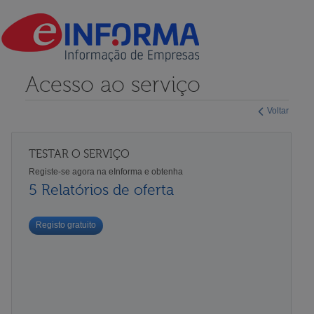
Acesso ao serviço
Voltar
TESTAR O SERVIÇO
Registe-se agora na eInforma e obtenha
5 Relatórios de oferta
Registo gratuito