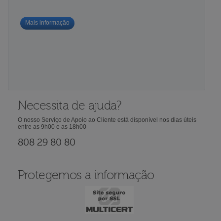
Mais informação
Necessita de ajuda?
O nosso Serviço de Apoio ao Cliente está disponível nos dias úteis
entre as 9h00 e as 18h00
808 29 80 80
Protegemos a informação