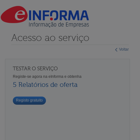
Acesso ao serviço
Voltar
TESTAR O SERVIÇO
Registe-se agora na eInforma e obtenha
5 Relatórios de oferta
Registo gratuito