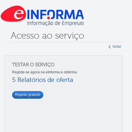
Acesso ao serviço
Voltar
TESTAR O SERVIÇO
Registe-se agora na eInforma e obtenha
5 Relatórios de oferta
Registo gratuito