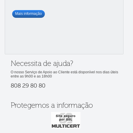
Mais informação
Necessita de ajuda?
O nosso Serviço de Apoio ao Cliente está disponível nos dias úteis
entre as 9h00 e as 18h00
808 29 80 80
Protegemos a informação