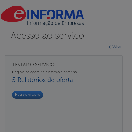
Acesso ao serviço
Voltar
TESTAR O SERVIÇO
Registe-se agora na eInforma e obtenha
5 Relatórios de oferta
Registo gratuito