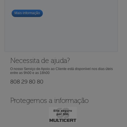
Mais informação
Necessita de ajuda?
O nosso Serviço de Apoio ao Cliente está disponível nos dias úteis
entre as 9h00 e as 18h00
808 29 80 80
Protegemos a informação