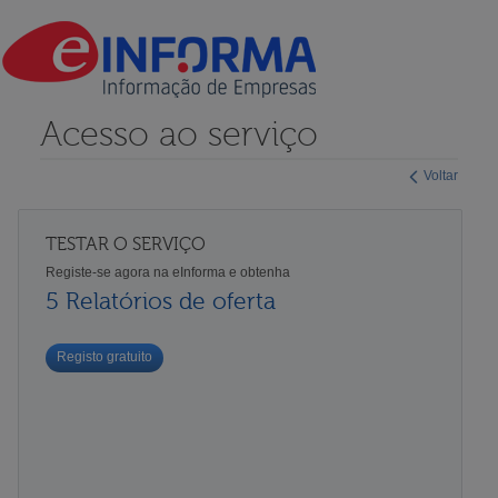
Acesso ao serviço
Voltar
TESTAR O SERVIÇO
Registe-se agora na eInforma e obtenha
5 Relatórios de oferta
Registo gratuito