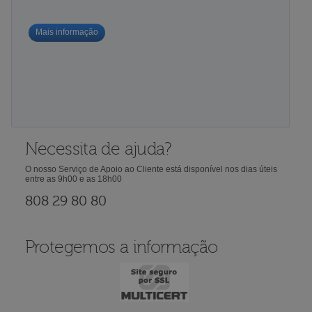
Mais informação
Necessita de ajuda?
O nosso Serviço de Apoio ao Cliente está disponível nos dias úteis
entre as 9h00 e as 18h00
808 29 80 80
Protegemos a informação