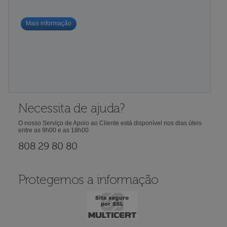
Mais informação
Necessita de ajuda?
O nosso Serviço de Apoio ao Cliente está disponível nos dias úteis
entre as 9h00 e as 18h00
808 29 80 80
Protegemos a informação