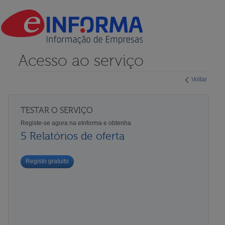
Acesso ao serviço
Voltar
TESTAR O SERVIÇO
Registe-se agora na eInforma e obtenha
5 Relatórios de oferta
Registo gratuito