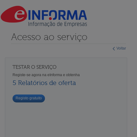
Acesso ao serviço
Voltar
TESTAR O SERVIÇO
Registe-se agora na eInforma e obtenha
5 Relatórios de oferta
Registo gratuito