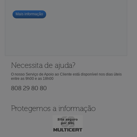
Mais informação
Necessita de ajuda?
O nosso Serviço de Apoio ao Cliente está disponível nos dias úteis
entre as 9h00 e as 18h00
808 29 80 80
Protegemos a informação