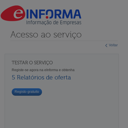
Acesso ao serviço
Voltar
TESTAR O SERVIÇO
Registe-se agora na eInforma e obtenha
5 Relatórios de oferta
Registo gratuito