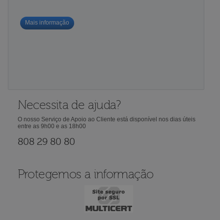
Mais informação
Necessita de ajuda?
O nosso Serviço de Apoio ao Cliente está disponível nos dias úteis
entre as 9h00 e as 18h00
808 29 80 80
Protegemos a informação