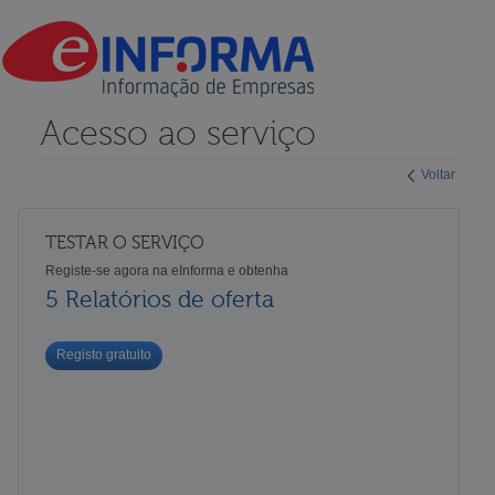
Acesso ao serviço
Voltar
TESTAR O SERVIÇO
Registe-se agora na eInforma e obtenha
5 Relatórios de oferta
Registo gratuito