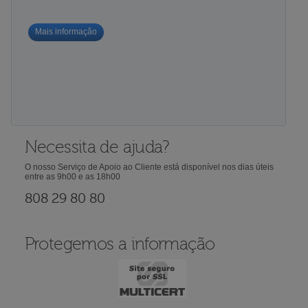
Mais informação
Necessita de ajuda?
O nosso Serviço de Apoio ao Cliente está disponível nos dias úteis
entre as 9h00 e as 18h00
808 29 80 80
Protegemos a informação