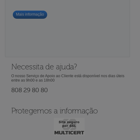
Mais informação
Necessita de ajuda?
O nosso Serviço de Apoio ao Cliente está disponível nos dias úteis
entre as 9h00 e as 18h00
808 29 80 80
Protegemos a informação