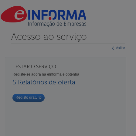
Acesso ao serviço
Voltar
TESTAR O SERVIÇO
Registe-se agora na eInforma e obtenha
5 Relatórios de oferta
Registo gratuito