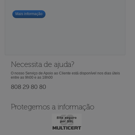
Mais informação
Necessita de ajuda?
O nosso Serviço de Apoio ao Cliente está disponível nos dias úteis
entre as 9h00 e as 18h00
808 29 80 80
Protegemos a informação