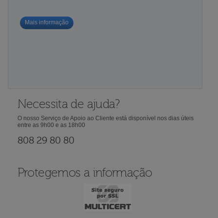
Mais informação
Necessita de ajuda?
O nosso Serviço de Apoio ao Cliente está disponível nos dias úteis
entre as 9h00 e as 18h00
808 29 80 80
Protegemos a informação