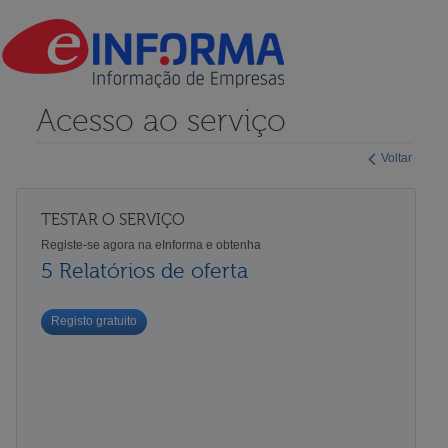
Acesso ao serviço
Voltar
TESTAR O SERVIÇO
Registe-se agora na eInforma e obtenha
5 Relatórios de oferta
Registo gratuito