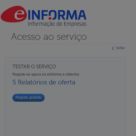
Acesso ao serviço
Voltar
TESTAR O SERVIÇO
Registe-se agora na eInforma e obtenha
5 Relatórios de oferta
Registo gratuito