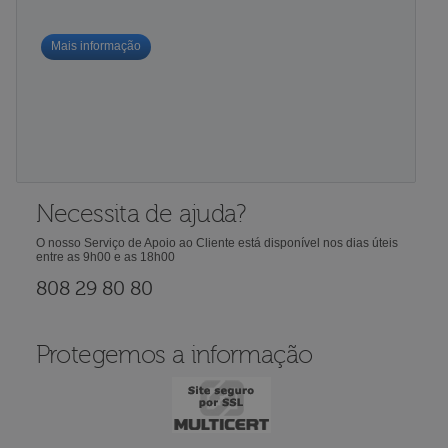
Mais informação
Necessita de ajuda?
O nosso Serviço de Apoio ao Cliente está disponível nos dias úteis
entre as 9h00 e as 18h00
808 29 80 80
Protegemos a informação