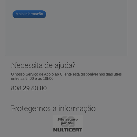
Mais informação
Necessita de ajuda?
O nosso Serviço de Apoio ao Cliente está disponível nos dias úteis
entre as 9h00 e as 18h00
808 29 80 80
Protegemos a informação