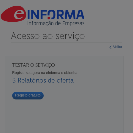
Acesso ao serviço
Voltar
TESTAR O SERVIÇO
Registe-se agora na eInforma e obtenha
5 Relatórios de oferta
Registo gratuito