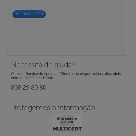
Mais informação
Necessita de ajuda?
O nosso Serviço de Apoio ao Cliente está disponível nos dias úteis
entre as 9h00 e as 18h00
808 29 80 80
Protegemos a informação