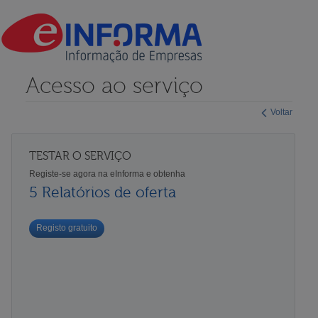
Acesso ao serviço
Voltar
TESTAR O SERVIÇO
Registe-se agora na eInforma e obtenha
5 Relatórios de oferta
Registo gratuito