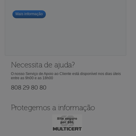
Mais informação
Necessita de ajuda?
O nosso Serviço de Apoio ao Cliente está disponível nos dias úteis
entre as 9h00 e as 18h00
808 29 80 80
Protegemos a informação