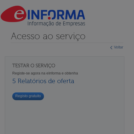
Acesso ao serviço
Voltar
TESTAR O SERVIÇO
Registe-se agora na eInforma e obtenha
5 Relatórios de oferta
Registo gratuito