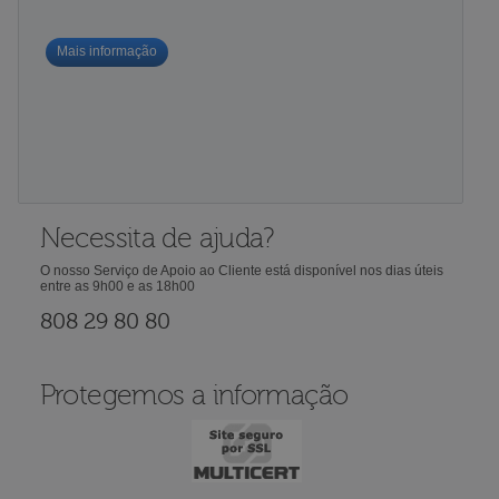
Mais informação
Necessita de ajuda?
O nosso Serviço de Apoio ao Cliente está disponível nos dias úteis
entre as 9h00 e as 18h00
808 29 80 80
Protegemos a informação