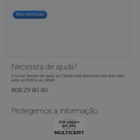
Mais informação
Necessita de ajuda?
O nosso Serviço de Apoio ao Cliente está disponível nos dias úteis
entre as 9h00 e as 18h00
808 29 80 80
Protegemos a informação