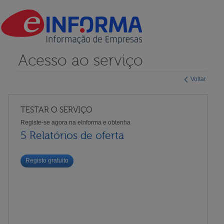
Acesso ao serviço
Voltar
TESTAR O SERVIÇO
Registe-se agora na eInforma e obtenha
5 Relatórios de oferta
Registo gratuito