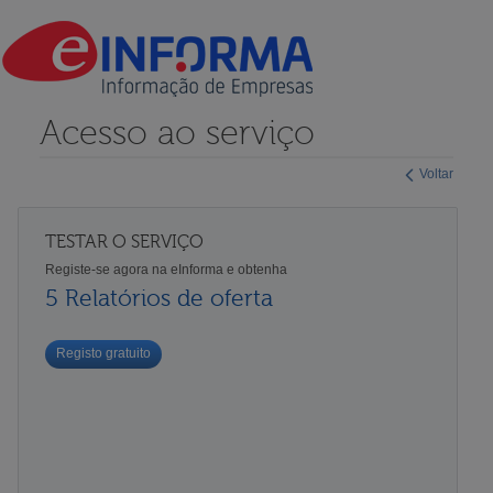
Acesso ao serviço
Voltar
TESTAR O SERVIÇO
Registe-se agora na eInforma e obtenha
5 Relatórios de oferta
Registo gratuito