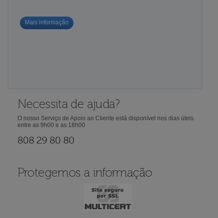
Mais informação
Necessita de ajuda?
O nosso Serviço de Apoio ao Cliente está disponível nos dias úteis
entre as 9h00 e as 18h00
808 29 80 80
Protegemos a informação