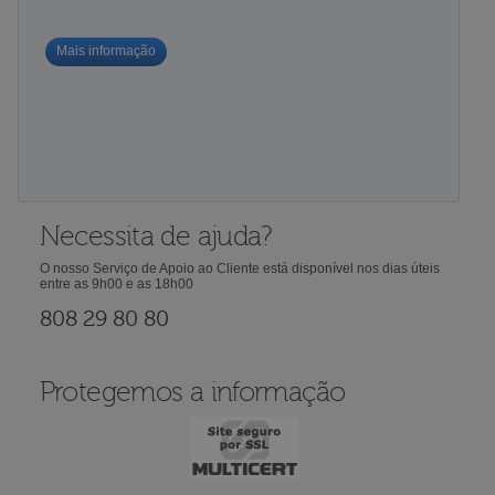
Mais informação
Necessita de ajuda?
O nosso Serviço de Apoio ao Cliente está disponível nos dias úteis
entre as 9h00 e as 18h00
808 29 80 80
Protegemos a informação