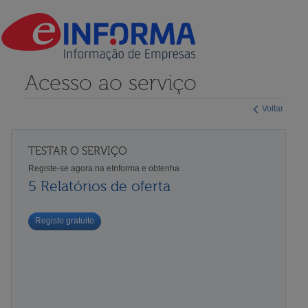
Acesso ao serviço
Voltar
TESTAR O SERVIÇO
Registe-se agora na eInforma e obtenha
5 Relatórios de oferta
Registo gratuito