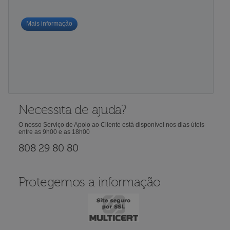
Mais informação
Necessita de ajuda?
O nosso Serviço de Apoio ao Cliente está disponível nos dias úteis
entre as 9h00 e as 18h00
808 29 80 80
Protegemos a informação