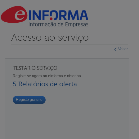
Acesso ao serviço
Voltar
TESTAR O SERVIÇO
Registe-se agora na eInforma e obtenha
5 Relatórios de oferta
Registo gratuito