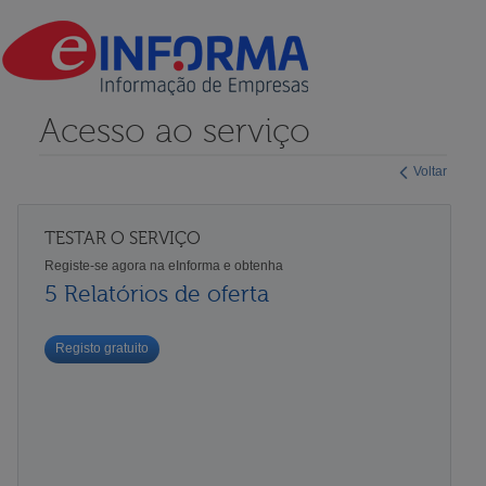
Acesso ao serviço
Voltar
TESTAR O SERVIÇO
Registe-se agora na eInforma e obtenha
5 Relatórios de oferta
Registo gratuito