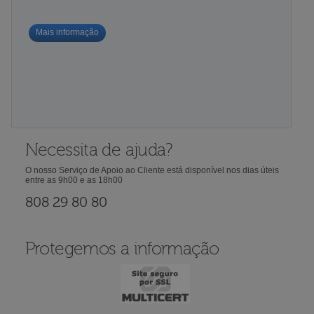
Mais informação
Necessita de ajuda?
O nosso Serviço de Apoio ao Cliente está disponível nos dias úteis
entre as 9h00 e as 18h00
808 29 80 80
Protegemos a informação