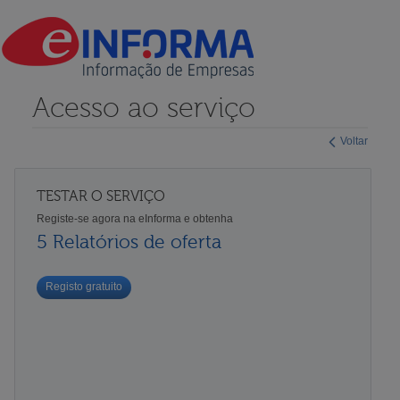
Acesso ao serviço
Voltar
TESTAR O SERVIÇO
Registe-se agora na eInforma e obtenha
5 Relatórios de oferta
Registo gratuito