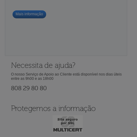
Mais informação
Necessita de ajuda?
O nosso Serviço de Apoio ao Cliente está disponível nos dias úteis
entre as 9h00 e as 18h00
808 29 80 80
Protegemos a informação