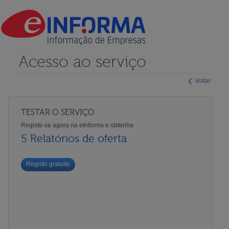
Acesso ao serviço
Voltar
TESTAR O SERVIÇO
Registe-se agora na eInforma e obtenha
5 Relatórios de oferta
Registo gratuito