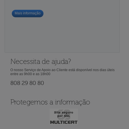
Mais informação
Necessita de ajuda?
O nosso Serviço de Apoio ao Cliente está disponível nos dias úteis
entre as 9h00 e as 18h00
808 29 80 80
Protegemos a informação