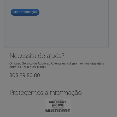
Mais informação
Necessita de ajuda?
O nosso Serviço de Apoio ao Cliente está disponível nos dias úteis
entre as 9h00 e as 18h00
808 29 80 80
Protegemos a informação