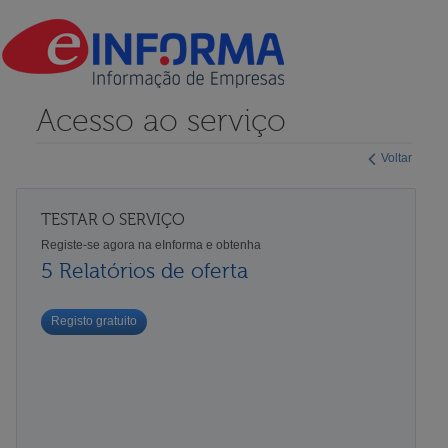
Acesso ao serviço
Voltar
TESTAR O SERVIÇO
Registe-se agora na eInforma e obtenha
5 Relatórios de oferta
Registo gratuito