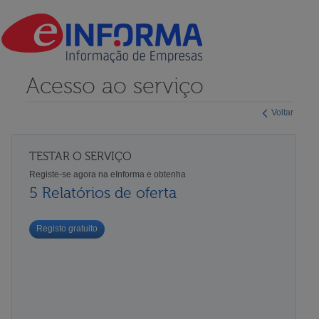
Acesso ao serviço
Voltar
TESTAR O SERVIÇO
Registe-se agora na eInforma e obtenha
5 Relatórios de oferta
Registo gratuito