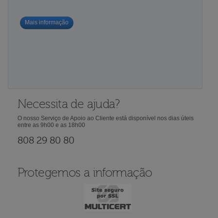
Mais informação
Necessita de ajuda?
O nosso Serviço de Apoio ao Cliente está disponível nos dias úteis
entre as 9h00 e as 18h00
808 29 80 80
Protegemos a informação