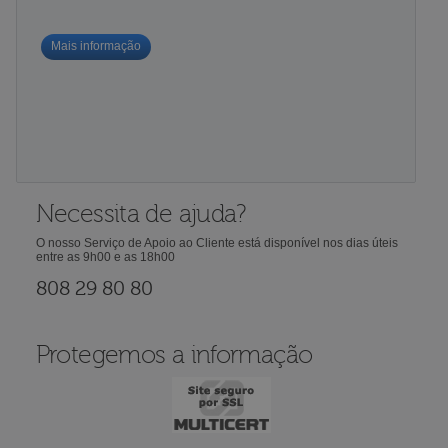
Mais informação
Necessita de ajuda?
O nosso Serviço de Apoio ao Cliente está disponível nos dias úteis
entre as 9h00 e as 18h00
808 29 80 80
Protegemos a informação