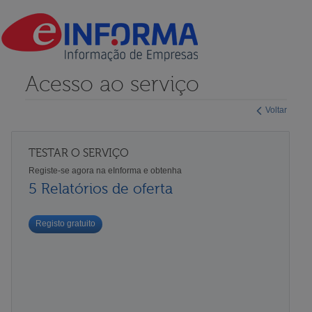
Acesso ao serviço
Voltar
TESTAR O SERVIÇO
Registe-se agora na eInforma e obtenha
5 Relatórios de oferta
Registo gratuito