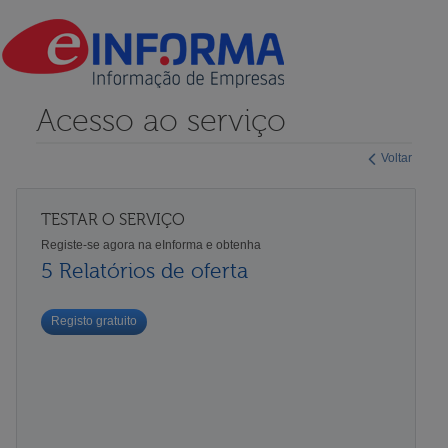
Acesso ao serviço
Voltar
TESTAR O SERVIÇO
Registe-se agora na eInforma e obtenha
5 Relatórios de oferta
Registo gratuito