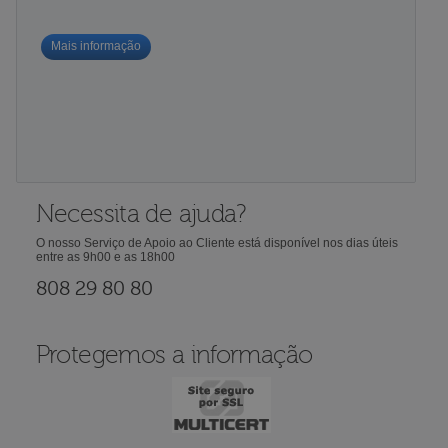
Mais informação
Necessita de ajuda?
O nosso Serviço de Apoio ao Cliente está disponível nos dias úteis
entre as 9h00 e as 18h00
808 29 80 80
Protegemos a informação