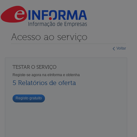
Acesso ao serviço
Voltar
TESTAR O SERVIÇO
Registe-se agora na eInforma e obtenha
5 Relatórios de oferta
Registo gratuito