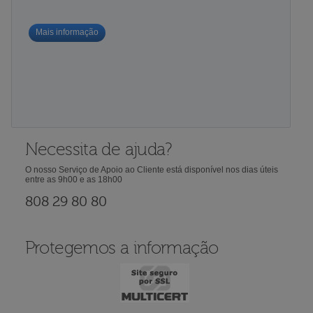
Mais informação
Necessita de ajuda?
O nosso Serviço de Apoio ao Cliente está disponível nos dias úteis
entre as 9h00 e as 18h00
808 29 80 80
Protegemos a informação