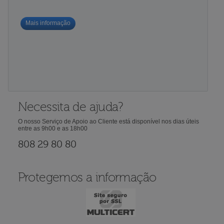
Mais informação
Necessita de ajuda?
O nosso Serviço de Apoio ao Cliente está disponível nos dias úteis
entre as 9h00 e as 18h00
808 29 80 80
Protegemos a informação