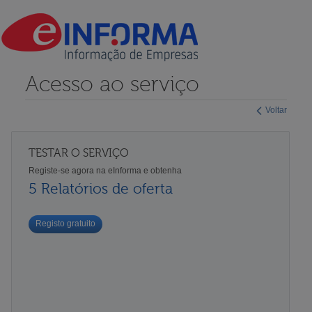
Acesso ao serviço
Voltar
TESTAR O SERVIÇO
Registe-se agora na eInforma e obtenha
5 Relatórios de oferta
Registo gratuito