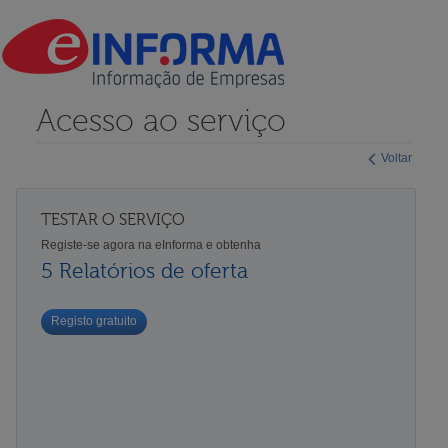
Acesso ao serviço
Voltar
TESTAR O SERVIÇO
Registe-se agora na eInforma e obtenha
5 Relatórios de oferta
Registo gratuito