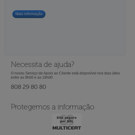
Mais informação
Necessita de ajuda?
O nosso Serviço de Apoio ao Cliente está disponível nos dias úteis
entre as 9h00 e as 18h00
808 29 80 80
Protegemos a informação