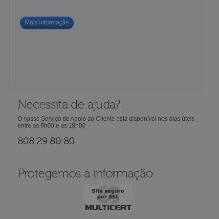
Mais informação
Necessita de ajuda?
O nosso Serviço de Apoio ao Cliente está disponível nos dias úteis
entre as 9h00 e as 18h00
808 29 80 80
Protegemos a informação