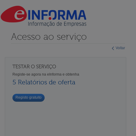
Acesso ao serviço
Voltar
TESTAR O SERVIÇO
Registe-se agora na eInforma e obtenha
5 Relatórios de oferta
Registo gratuito