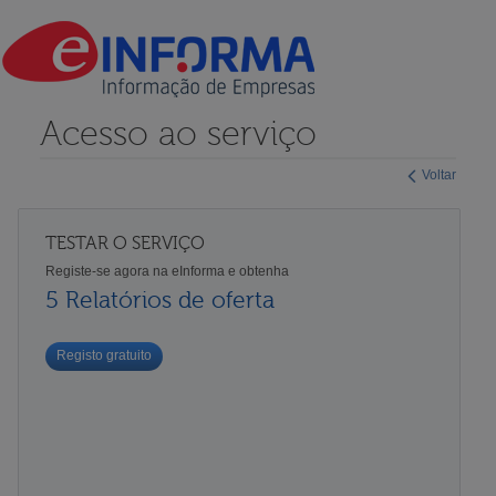
Acesso ao serviço
Voltar
TESTAR O SERVIÇO
Registe-se agora na eInforma e obtenha
5 Relatórios de oferta
Registo gratuito