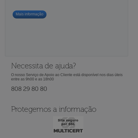
Mais informação
Necessita de ajuda?
O nosso Serviço de Apoio ao Cliente está disponível nos dias úteis
entre as 9h00 e as 18h00
808 29 80 80
Protegemos a informação